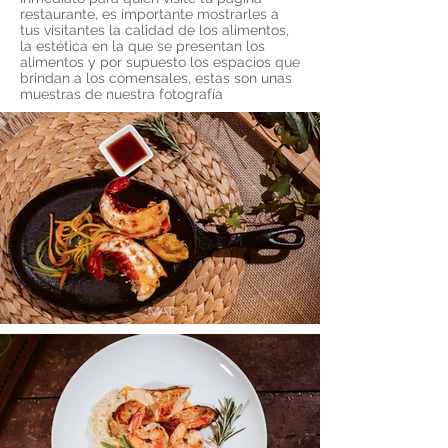
restaurante, es importante mostrarles a
tus visitantes la calidad de los alimentos,
la estética en la que se presentan los
alimentos y por supuesto los espacios que
brindan a los comensales, estas son unas
muestras de nuestra fotografía