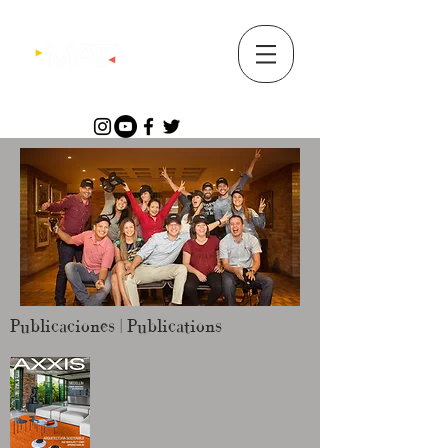
Publicaciones | Publications